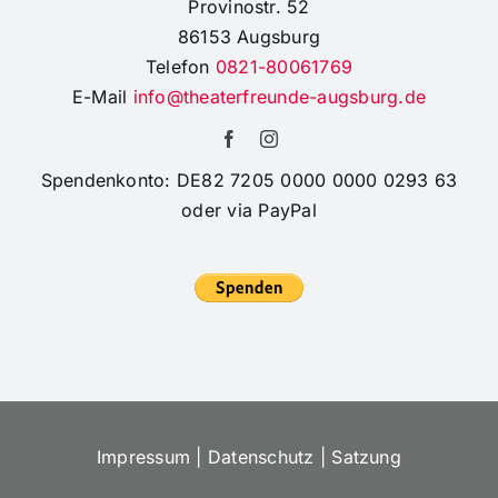
Provinostr. 52
86153 Augsburg
Telefon
0821-80061769
E-Mail
info@theaterfreunde-augsburg.de
Spendenkonto: DE82 7205 0000 0000 0293 63
oder via PayPal
Impressum
|
Datenschutz
|
Satzung