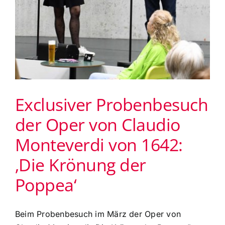
Exclusiver Probenbesuch
der Oper von Claudio
Monteverdi von 1642:
‚Die Krönung der
Poppea‘
Beim Probenbesuch im März der Oper von