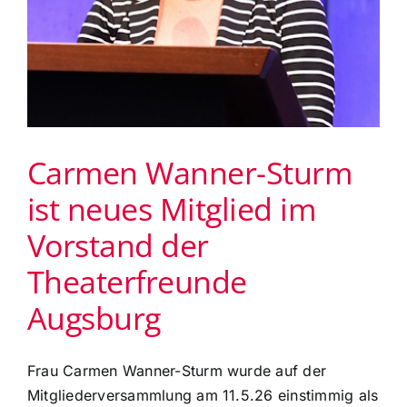
Carmen Wanner-Sturm
ist neues Mitglied im
Vorstand der
Theaterfreunde
Augsburg
Frau Carmen Wanner-Sturm wurde auf der
Mitgliederversammlung am 11.5.26 einstimmig als