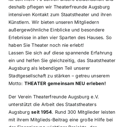
deshalb pflegen wir Theaterfreunde Augsburg
intensiven Kontakt zum Staatstheater und ihren
Künstlern. Wir bieten unseren Mitgliedern
außergewöhnliche Einblicke und besondere
Erlebnisse in allen vier Sparten des Hauses. So
haben Sie Theater noch nie erlebt!
Lassen Sie sich auf diese spannende Erfahrung
ein und helfen Sie gleichzeitig, das Staatstheater
Augsburg als lebendigen Teil unserer
Stadtgesellschaft zu stärken – getreu unserem
Motto:
THEATER gemeinsam NEU erleben!
Der Verein Theaterfreunde Augsburg e.V.
unterstützt die Arbeit des Staatstheaters
Augsburg
seit 1954
. Rund 300 Mitglieder leisten
mit ihrem Mitglieds-Beitrag eine große Hilfe bei