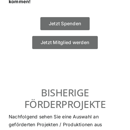
kommen!
Jetzt Spenden
Jetzt Mitglied werden
BISHERIGE
FÖRDERPROJEKTE
Nachfolgend sehen Sie eine Auswahl an
geförderten Projekten / Produktionen aus