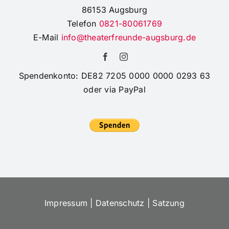
Impressum
|
Datenschutz
|
Satzung
©
2026 Theaterfreunde Augsburg e.V.