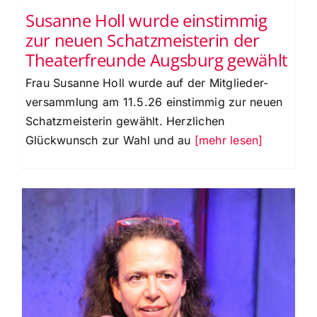
Susanne Holl wurde einstimmig
zur neuen Schatzmeisterin der
Theaterfreunde Augsburg gewählt
Frau Susanne Holl wurde auf der Mitglieder-
versammlung am 11.5.26 einstimmig zur neuen
Schatzmeisterin gewählt. Herzlichen
Glückwunsch zur Wahl und au
[mehr lesen]