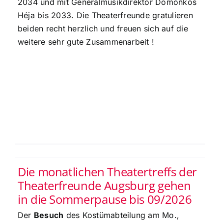
2034 und mit Generalmusikdirektor Domonkos
Héja bis 2033
. Die Theaterfreunde gratulieren
beiden recht herzlich und freuen sich auf die
weitere sehr gute Zusammenarbeit !
Die monatlichen Theatertreffs der
Theaterfreunde Augsburg gehen
in die Sommerpause bis 09/2026
Der
Besuch
des Kostümabteilung am Mo.,