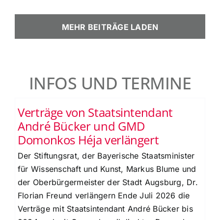
MEHR BEITRÄGE LADEN
INFOS UND TERMINE
Verträge von Staatsintendant
André Bücker und GMD
Domonkos Héja verlängert
Der Stiftungsrat, der Bayerische Staatsminister
für Wissenschaft und Kunst, Markus Blume und
der Oberbürgermeister der Stadt Augsburg, Dr.
Florian Freund verlängern Ende Juli 2026 die
Verträge mit Staatsintendant André Bücker bis