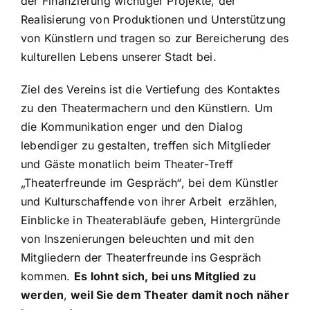
der Finanzierung wichtiger Projekte, der
Realisierung von Produktionen und Unterstützung
von Künstlern und tragen so zur Bereicherung des
kulturellen Lebens unserer Stadt bei.
Ziel des Vereins ist die Vertiefung des Kontaktes
zu den Theatermachern und den Künstlern. Um
die Kommunikation enger und den Dialog
lebendiger zu gestalten, treffen sich Mitglieder
und Gäste monatlich beim Theater-Treff
„Theaterfreunde im Gespräch“, bei dem Künstler
und Kulturschaffende von ihrer Arbeit erzählen,
Einblicke in Theaterabläufe geben, Hintergründe
von Inszenierungen beleuchten und mit den
Mitgliedern der Theaterfreunde ins Gespräch
kommen.
Es lohnt sich, bei uns Mitglied zu
werden
,
weil Sie dem Theater damit noch näher