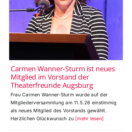
Carmen Wanner-Sturm ist neues
Mitglied im Vorstand der
Theaterfreunde Augsburg
Frau Carmen Wanner-Sturm wurde auf der
Mitgliederversammlung am 11.5.26 einstimmig
als neues Mitglied des Vorstands gewählt.
Herzlichen Glückwunsch zu
[mehr lesen]