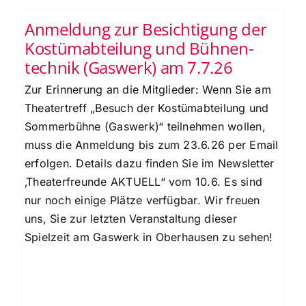
Anmeldung zur Besichtigung der
Kostümabteilung und Bühnen-
technik (Gaswerk) am 7.7.26
Zur Erinnerung an die Mitglieder: Wenn Sie am
Theatertreff „Besuch der Kostümabteilung und
Sommerbühne (Gaswerk)“ teilnehmen wollen,
muss die Anmeldung bis zum 23.6.26 per Email
erfolgen. Details dazu finden Sie im Newsletter
‚Theaterfreunde AKTUELL“ vom 10.6. Es sind
nur noch einige Plätze verfügbar. Wir freuen
uns, Sie zur letzten Veranstaltung dieser
Spielzeit am Gaswerk in Oberhausen zu sehen!