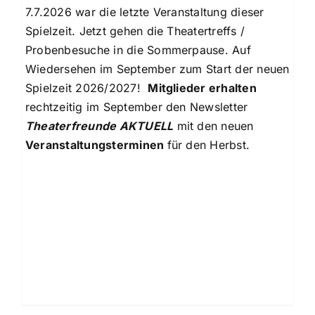
7.7.2026 war die letzte Veranstaltung dieser
Spielzeit. Jetzt gehen die Theatertreffs /
Probenbesuche in die Sommerpause. Auf
Wiedersehen im September zum Start der neuen
Spielzeit 2026/2027!
Mitglieder erhalten
rechtzeitig im September den Newsletter
Theaterfreunde AKTUELL
mit den neuen
Veranstaltungsterminen
für den Herbst.