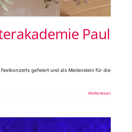
terakademie Paul
stkonzerts gefeiert und als Meilenstein für die
Weiterlesen