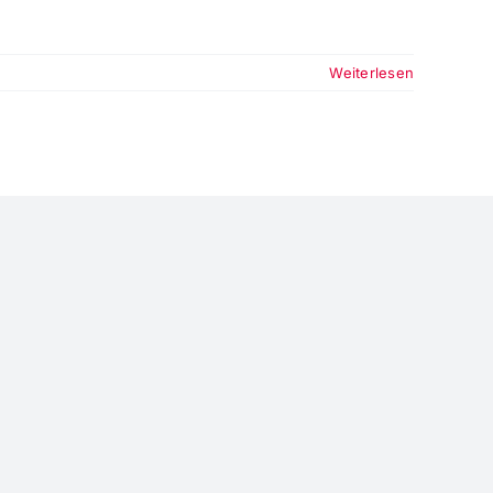
Weiterlesen