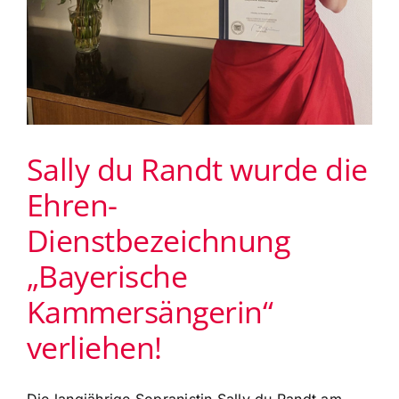
Sally du Randt wurde die
Ehren-
Dienstbezeichnung
„Bayerische
Kammersängerin“
verliehen!