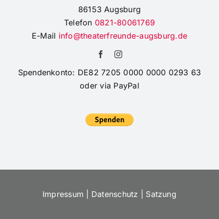
86153 Augsburg
Telefon
0821-80061769
E-Mail
info@theaterfreunde-augsburg.de
Spendenkonto: DE82 7205 0000 0000 0293 63
oder via PayPal
Impressum
|
Datenschutz
|
Satzung