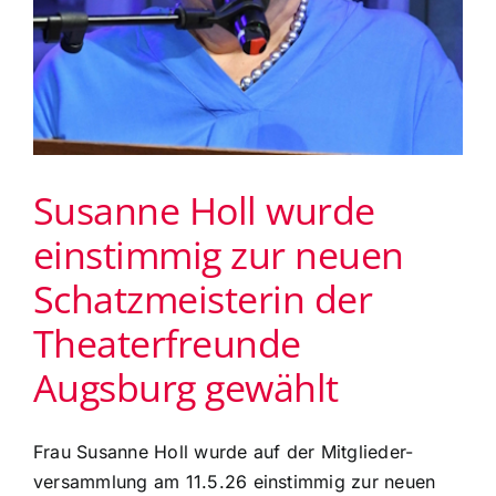
Susanne Holl wurde
einstimmig zur neuen
Schatzmeisterin der
Theaterfreunde
Augsburg gewählt
Frau Susanne Holl wurde auf der Mitglieder-
versammlung am 11.5.26 einstimmig zur neuen