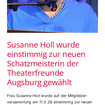
Susanne Holl wurde
einstimmig zur neuen
Schatzmeisterin der
Theaterfreunde
Augsburg gewählt
Frau Susanne Holl wurde auf der Mitglieder-
versammlung am 11.5.26 einstimmig zur neuen