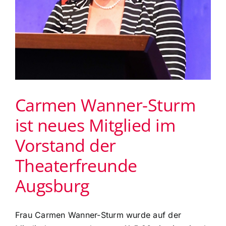
Carmen Wanner-Sturm
ist neues Mitglied im
Vorstand der
Theaterfreunde
Augsburg
Frau Carmen Wanner-Sturm wurde auf der