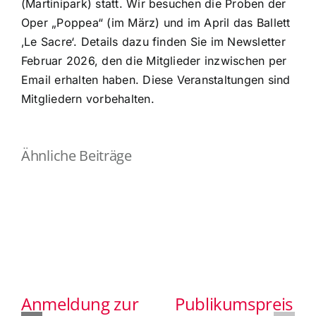
(Martinipark) statt. Wir besuchen die Proben der
Oper „Poppea“ (im März) und im April das Ballett
‚Le Sacre‘. Details dazu finden Sie im Newsletter
Februar 2026, den die Mitglieder inzwischen per
Email erhalten haben. Diese Veranstaltungen sind
Mitgliedern vorbehalten.
Ähnliche Beiträge
Anmeldung zur
Publikumspreis