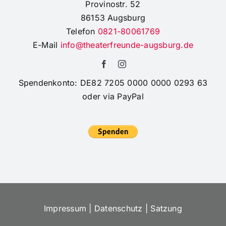
Provinostr. 52
86153 Augsburg
Telefon
0821-80061769
E-Mail
info@theaterfreunde-augsburg.de
Spendenkonto: DE82 7205 0000 0000 0293 63
oder via PayPal
Impressum
|
Datenschutz
|
Satzung