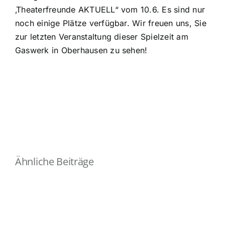
‚Theaterfreunde AKTUELL“ vom 10.6. Es sind nur
noch einige Plätze verfügbar. Wir freuen uns, Sie
zur letzten Veranstaltung dieser Spielzeit am
Gaswerk in Oberhausen zu sehen!
Ähnliche Beiträge