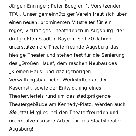
Jürgen Enninger; Peter Boegler, 1. Vorsitzender
TFA). Unser gemeinnütziger Verein freut sich über
einen neuen, prominenten Mitstreiter für ein
reges, vielfältiges Theaterleben in Augsburg, der
drittgrößten Stadt in Bayern. Seit 70 Jahren
unterstützen die Theaterfreunde Augsburg das
hiesige Theater und stehen fest für die Sanierung
des „Großen Haus“, dem raschen Neubau des
„Kleinen Haus“ und dazugehörigen
Verwaltungsbau nebst Werkstätten an der
Kasernstr. sowie der Entwicklung eines
Theaterviertels rund um das stadtprägende
Theatergebäude am Kennedy-Platz. Werden auch
Sie
jetzt Mitglied bei den Theaterfreunden und
unterstützen unsere Arbeit für das Staatstheater
Augsburg!