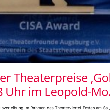
er Theaterpreise ‚Go
18 Uhr im Leopold-Mo
eisverleihung im Rahmen des Theaterviertel-Festes am Sa.