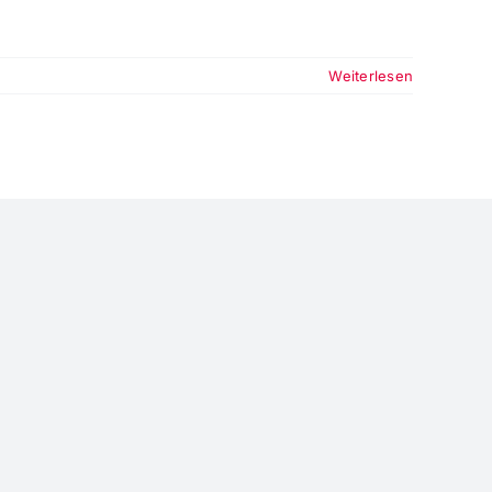
Weiterlesen