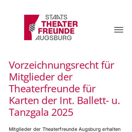
Zum
Inhalt
springen
Vorzeichnungsrecht für
Mitglieder der
Theaterfreunde für
Karten der Int. Ballett- u.
Tanzgala 2025
Mitglieder der Theaterfreunde Augsburg erhalten