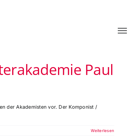
terakademie Paul
gen der Akademisten vor. Der Komponist /
Weiterlesen