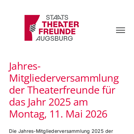
Zum
Inhalt
springen
Jahres-
Mitgliederversammlung
der Theaterfreunde für
das Jahr 2025 am
Montag, 11. Mai 2026
Die Jahres-Mitgliederversammlung 2025 der