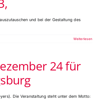
3,
ch auszutauschen und bei der Gestaltung des
Weiterlesen
Dezember 24 für
gsburg
ers). Die Veranstaltung steht unter dem Motto: