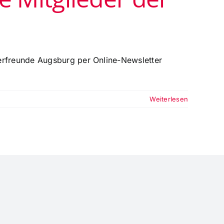
erfreunde Augsburg per Online-Newsletter
Weiterlesen