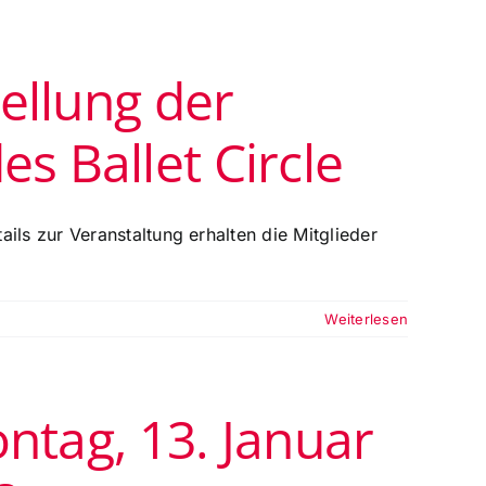
ellung der
s Ballet Circle
ils zur Veranstaltung erhalten die Mitglieder
Weiterlesen
ontag, 13. Januar