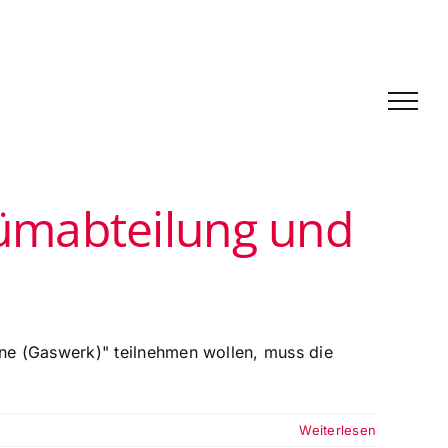
ümabteilung und
ne (Gaswerk)" teilnehmen wollen, muss die
Weiterlesen