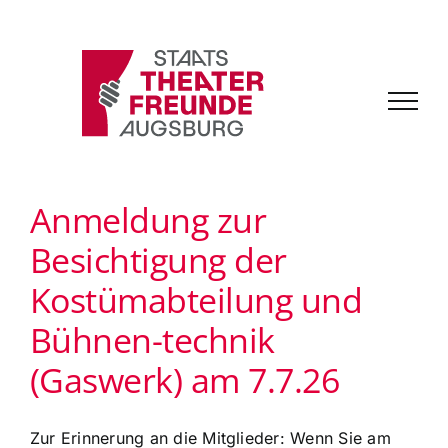
Zum
Inhalt
springen
Anmeldung zur
Besichtigung der
Kostümabteilung und
Bühnen-technik
(Gaswerk) am 7.7.26
Zur Erinnerung an die Mitglieder: Wenn Sie am