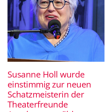
Susanne Holl wurde
einstimmig zur neuen
Schatzmeisterin der
Theaterfreunde